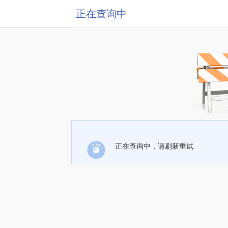
正在查询中
正在查询中，请刷新重试