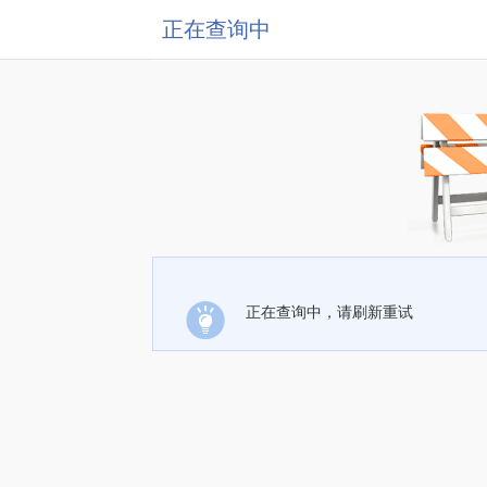
正在查询中
正在查询中，请刷新重试