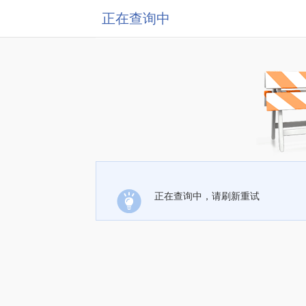
正在查询中
正在查询中，请刷新重试