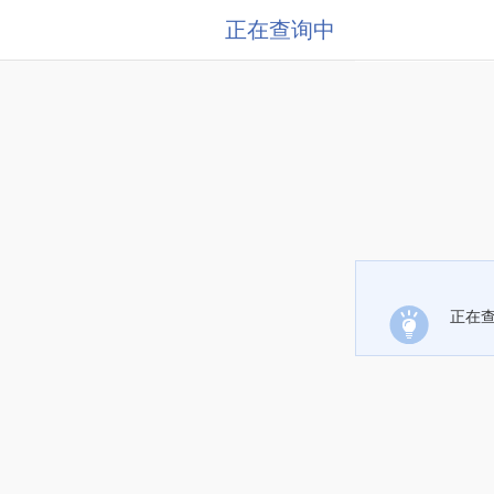
正在查询中
正在