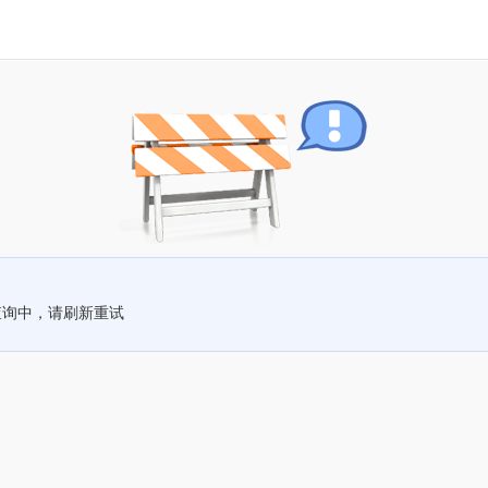
查询中，请刷新重试