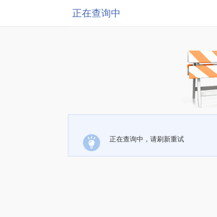
正在查询中
正在查询中，请刷新重试